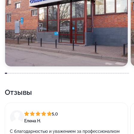
Отзывы
5,0
Елена Н.
С благодарностью и уважением за профессионализм