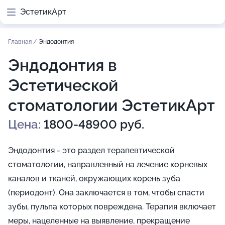
ЭстетикАрт
Главная
/
Эндодонтия
Эндодонтия в
Эстетической
стоматологии ЭстетикАрт
Цена:
1800-48900 руб.
Эндодонтия - это раздел терапевтической
стоматологии, направленный на лечение корневых
каналов и тканей, окружающих корень зуба
(периодонт). Она заключается в том, чтобы спасти
зубы, пульпа которых повреждена. Терапия включает
меры, нацеленные на выявление, прекращение