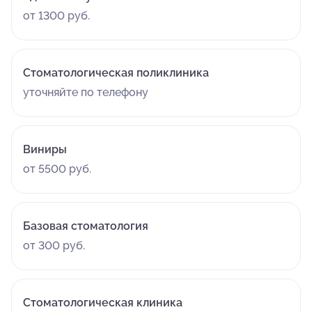
от 1300 руб.
Стоматологическая поликлиника
уточняйте по телефону
Виниры
от 5500 руб.
Базовая стоматология
от 300 руб.
Стоматологическая клиника