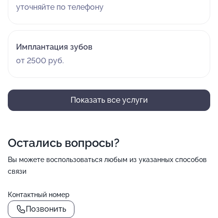
уточняйте по телефону
Имплантация зубов
от 2500 руб.
Показать все услуги
Остались вопросы?
Вы можете воспользоваться любым из указанных способов
связи
Контактный номер
Позвонить