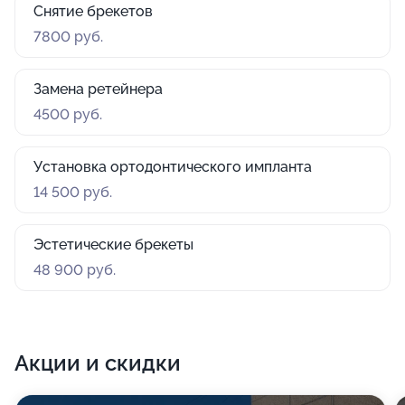
Снятие брекетов
7800 руб.
Замена ретейнера
4500 руб.
Установка ортодонтического импланта
14 500 руб.
Эстетические брекеты
48 900 руб.
Акции и скидки